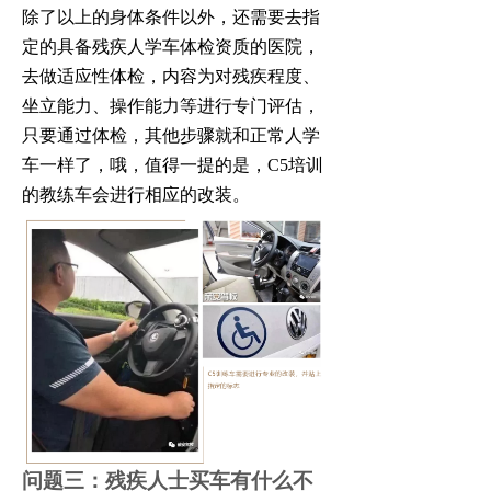
除了以上的身体条件以外，还需要去指
定的具备残疾人学车体检资质的医院，
去做适应性体检，内容为对残疾程度、
坐立能力、操作能力等进行专门评估，
只要通过体检，其他步骤就和正常人学
车一样了，哦，值得一提的是，C5培训
的教练车会进行相应的改装。
问题三：残疾人士买车有什么不