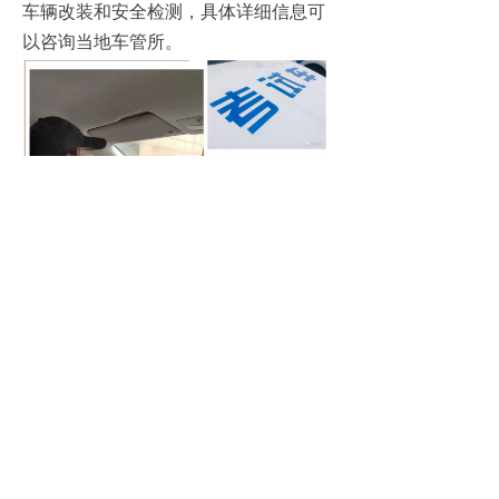
车辆改装和安全检测，具体详细信息可
以咨询当地车管所。
老伴，等我拿了驾照，我可以亲自带你
去外面看看了！
问题五：上海残疾人士学车去哪
里？
荣安驾校自2010年4月开始，就开始了肢
残人驾驶员培训业务，2010年6月25日，