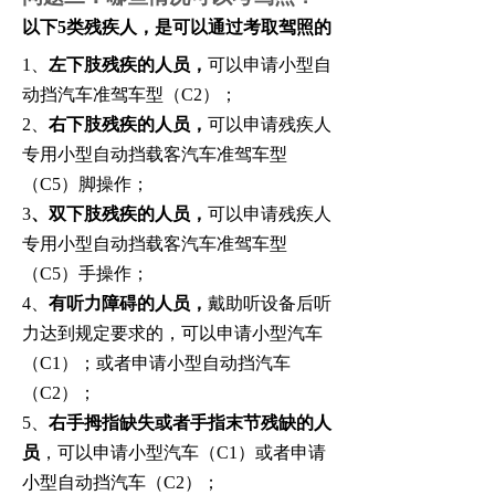
以下5类残疾人，是可以通过考取驾照的
1、
左下肢残疾的人员，
可以申请小型自
动挡汽车准驾车型（C2）；
2、
右下肢残疾的人员，
可以申请残疾人
专用小型自动挡载客汽车准驾车型
（C5）脚操作；
3
、双下肢残疾的人员，
可以申请残疾人
专用小型自动挡载客汽车准驾车型
（C5）手操作；
4、
有听力障碍的人员，
戴助听设备后听
力达到规定要求的，可以申请小型汽车
（C1）；或者申请小型自动挡汽车
（C2）；
5、
右手拇指缺失或者手指末节残缺的人
员
，可以申请小型汽车（C1）或者申请
小型自动挡汽车（C2）；