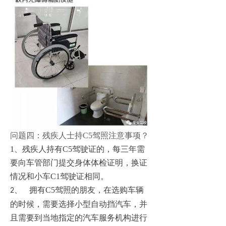
问题四：残疾人士持C5驾照注意事项？
1、残疾人持有C5驾驶证的，每三年需
要向车管部门提交身体体检证明，换证
情况和小车C1驾驶证相同。
拥有C5驾照的朋友，在选购车辆
2、
的时候，需要选择小型自动挡汽车，并
且需要到当地指定的汽车服务机构进行