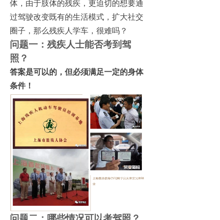
体，由于肢体的残疾，更迫切的想要通
过驾驶改变既有的生活模式，扩大社交
圈子，那么残疾人学车，很难吗？
问题一：残疾人士能否考到驾
照？
答案是可以的，但必须满足一定的身体
条件！
问题二：哪些情况可以考驾照？