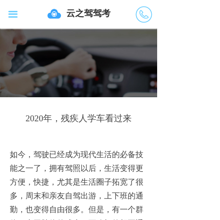
云之驾驾考
끀
400720
2218
2020年，残疾人学车看过来
如今，驾驶已经成为现代生活的必备技
能之一了，拥有驾照以后，生活变得更
方便，快捷，尤其是生活圈子拓宽了很
多，周末和亲友自驾出游，上下班的通
勤，也变得自由很多。但是，有一个群