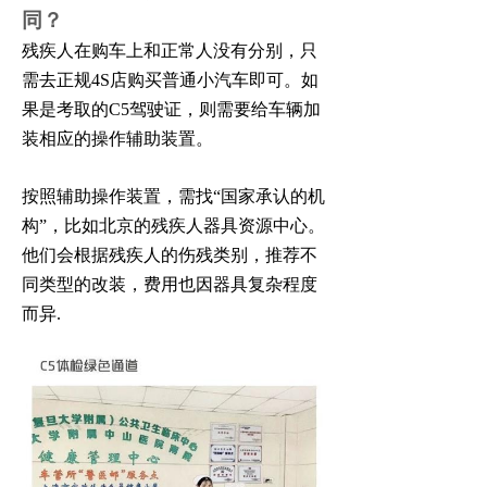
同？
残疾人在购车上和正常人没有分别，只
需去正规4S店购买普通小汽车即可。如
果是考取的C5驾驶证，则需要给车辆加
装相应的操作辅助装置。
按照辅助操作装置，需找“国家承认的机
构”，比如北京的残疾人器具资源中心。
他们会根据残疾人的伤残类别，推荐不
同类型的改装，费用也因器具复杂程度
而异.